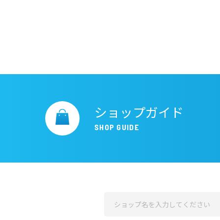
ショップガイド
SHOP GUIDE
ショップガイド
施設案内