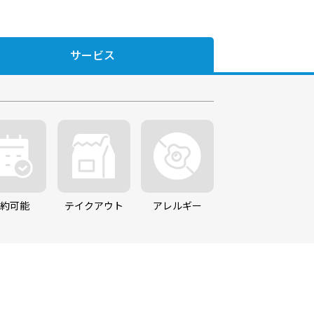
プライバシーポリシー
サービス
予約可能
テイクアウト
アレルギー