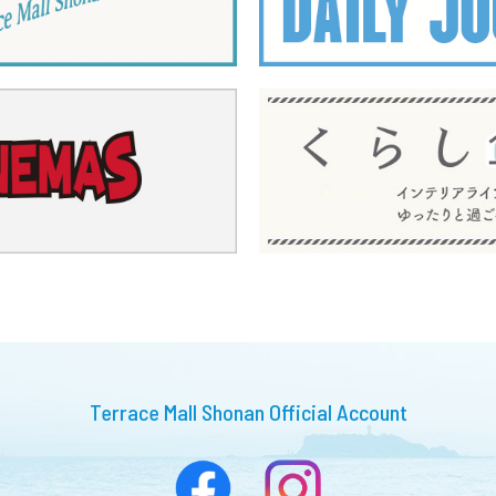
Terrace Mall Shonan Official Account