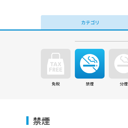
イベントスペース
ご利用案内
カテゴリ
お問い合わせ
免税
禁煙
分煙
禁煙