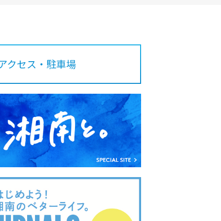
アクセス・駐車場