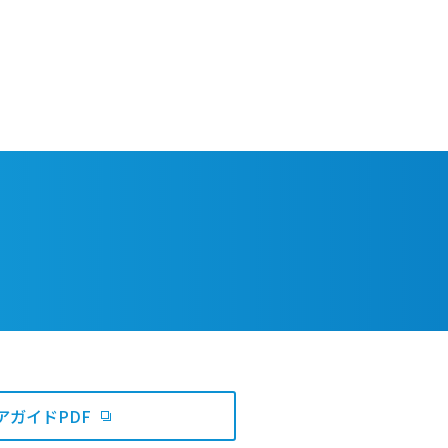
サービス
アガイドPDF