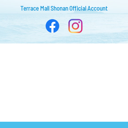
Terrace Mall Shonan Official Account