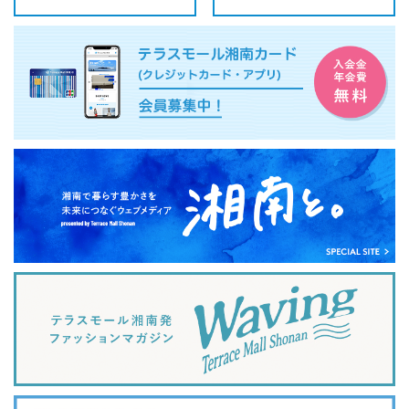
会社案内
サイトマップ