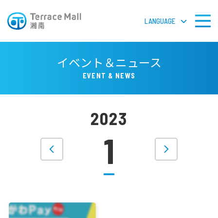
LANGUAGE
LANGUAGE
イベント＆ニュース
EVENT & NEWS
フロアガイドPDF
2023
検 索
1
ショップガイド
ショップニュース
イベント＆ニュース