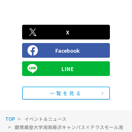
X
Facebook
LINE
一覧を見る
TOP
イベント＆ニュース
慶應義塾大学湘南藤沢キャンパス×テラスモール湘