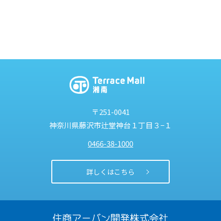
〒251-0041
神奈川県藤沢市
辻堂神台１丁目３−１
0466-38-1000
詳しくはこちら