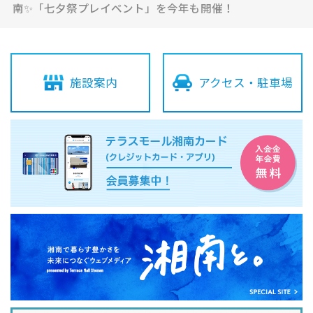
南✨「七夕祭プレイベント」を今年も開催！
施設案内
アクセス・駐車場