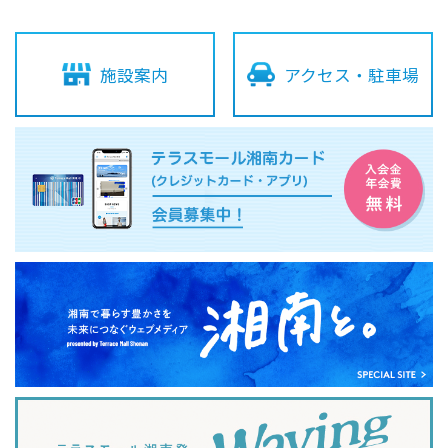
会社案内
サイトマップ
施設案内
アクセス・駐車場