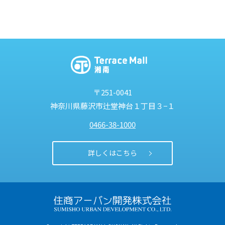
〒251-0041
神奈川県藤沢市
辻堂神台１丁目３−１
0466-38-1000
詳しくはこちら