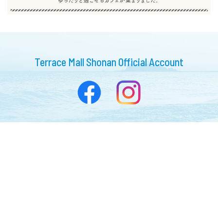
Terrace Mall Shonan Official Account