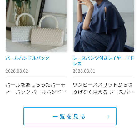
パールハンドルバック
レースパンツ付きレイヤードド
レス
2026.08.02
2026.08.01
パールをあしらったパーテ
ワンピーススリットからさ
ィーバック パールハンドル
りげなく見える レースパン
がリ…
ツを…
一覧を見る