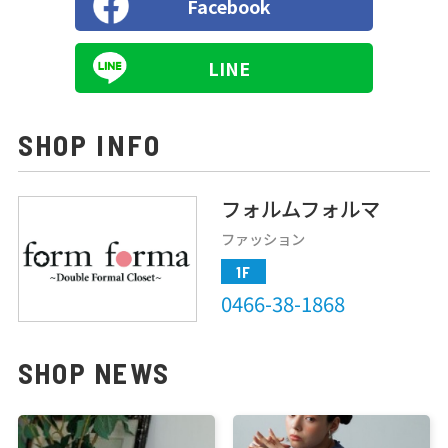
Facebook
LINE
SHOP INFO
フォルムフォルマ
Terrace Mall Shonan Official Account
ファッション
1F
0466-38-1868
SHOP NEWS
閉じる