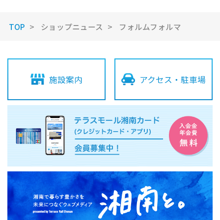
TOP
ショップニュース
フォルムフォルマ
施設案内
アクセス・駐車場