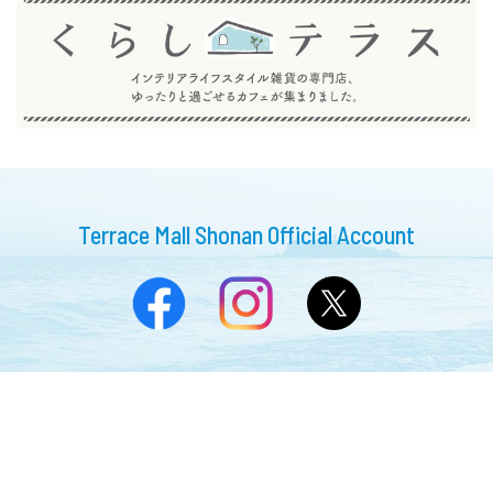
Terrace Mall Shonan Official Account