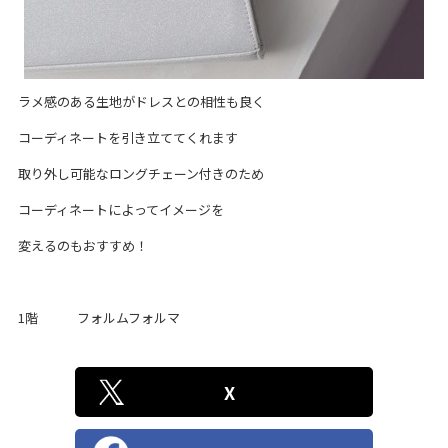
会社案内
サイトマップ
ラメ感のある生地がドレスとの相性も良く
コーディネートを引き立ててくれます
取り外し可能なロングチェーン付きのため
コーディネートによってイメージを
変えるのもおすすめ！
1階 フォルムフォルマ
X