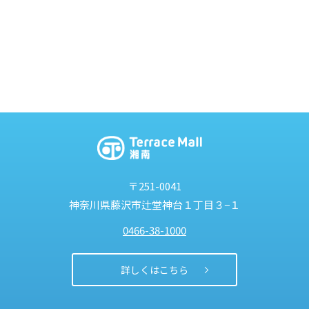
〒251-0041
神奈川県藤沢市
辻堂神台１丁目３−１
0466-38-1000
詳しくはこちら