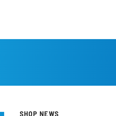
サービス
SHOP NEWS
F