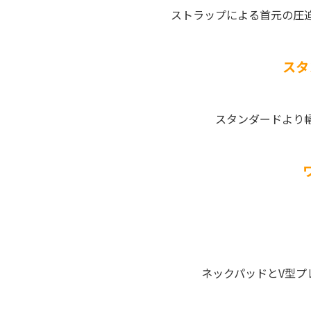
ストラップによる首元の圧
スタ
スタンダードより
ネックパッドとV型プ