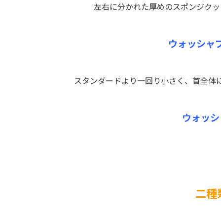
左右に分かれた厚めのスポンジクッ
ウォッシャ
スタンダードより一回り小さく、首全体
ウォッシ
二種