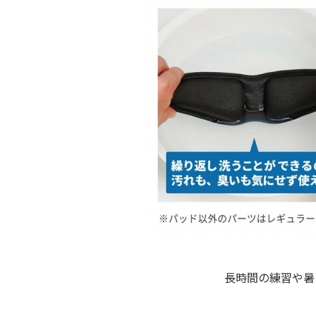
長時間の練習や暑