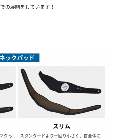
での展開をしています！