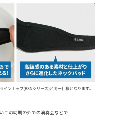
いこの時期の外での演奏会などで