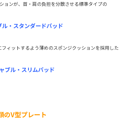
ションが、首・肩の負担を分散させる標準タイプの
ブル・スタンダードパッド
にフィットするよう薄めのスポンジクッションを採用した
ャブル・スリムパッド
類のV型プレート