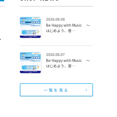
プライバシーポリシー
2026.08.08
Be Happy with Music ～
はじめよう、音…
ブ
2026.08.07
Be Happy with Music ～
はじめよう、音…
一覧を見る