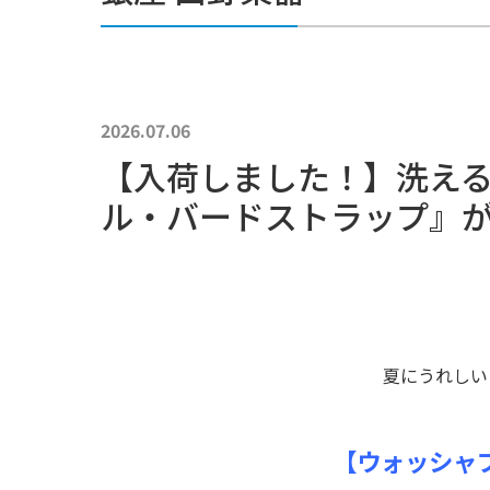
イベントスペース
ご利用案内
お問い合わせ
2026.07.06
【入荷しました！】洗え
ル・バードストラップ』
夏にうれしい
【ウォッシャ