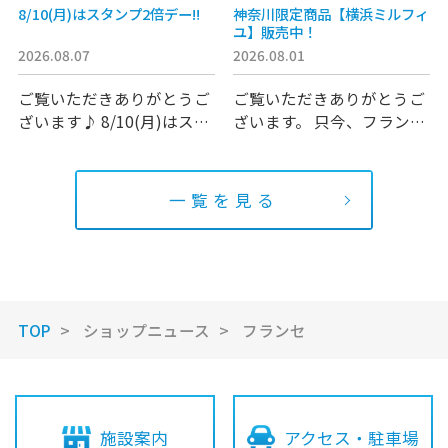
8/10(月)はスタンプ2倍デー‼️
神奈川限定商品【横浜ミルフィ
ユ】販売中！
2026.08.07
2026.08.01
ご覧いただきありがとうご
ご覧いただきありがとうご
ざいます♪ 8/10(月)はスタ
ざいます。 只今、フランセ
ン…
テラスモ…
一覧を見る
TOP
ショップニュース
フランセ
施設案内
アクセス・駐車場