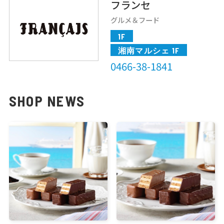
フランセ
グルメ＆フード
1F
湘南マルシェ 1F
0466-38-1841
SHOP NEWS