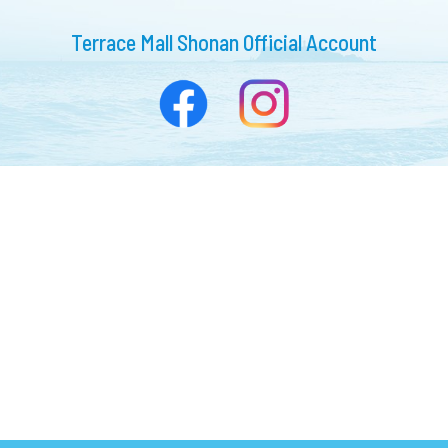
Terrace Mall Shonan Official Account