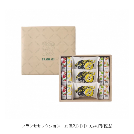
会社案内
サイトマップ
フランセセレクション 15個入▷▷▷ 3,240円(税込)