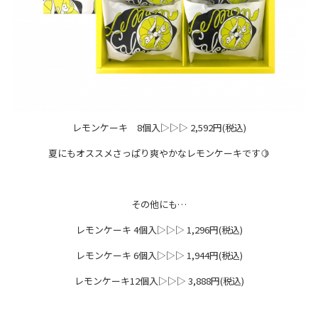
レモンケーキ 8個入▷▷▷ 2,592円(税込)
夏にもオススメさっぱり爽やかなレモンケーキです🍋
その他にも…
レモンケーキ 4個入▷▷▷ 1,296円(税込)
レモンケーキ 6個入▷▷▷ 1,944円(税込)
レモンケーキ12個入▷▷▷ 3,888円(税込)