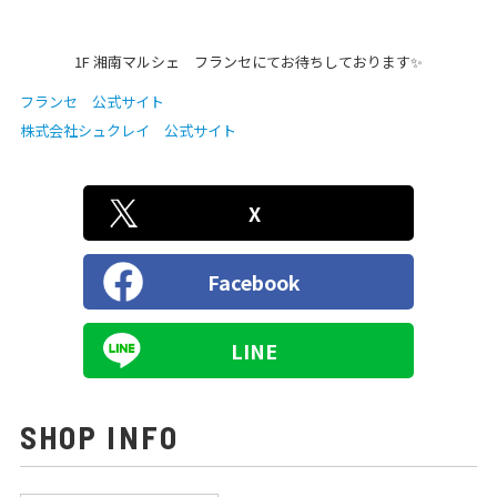
1F 湘南マルシェ フランセにてお待ちしております✨
フランセ 公式サイト
株式会社シュクレイ 公式サイト
X
Facebook
LINE
SHOP INFO