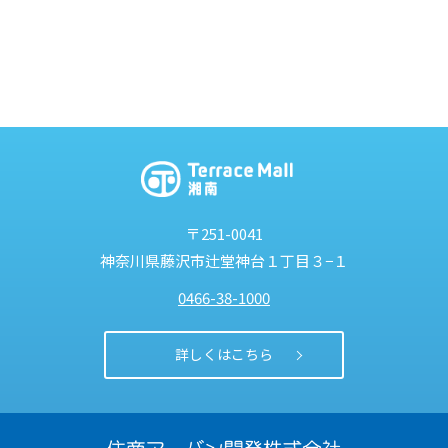
〒251-0041
神奈川県藤沢市
辻堂神台１丁目３−１
0466-38-1000
詳しくはこちら