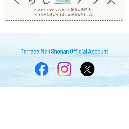
Terrace Mall Shonan Official Account