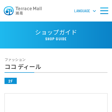
LANGUAGE
LANGUAGE
ショップガイド
SHOP GUIDE
フロアガイドPDF
ファッション
検 索
ココ ディール
2F
ショップガイド
ショップニュース
イベント＆ニュース