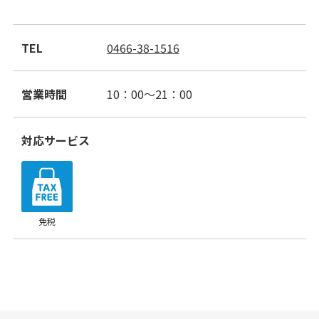
会社案内
サイトマップ
TEL
0466-38-1516
営業時間
10：00～21：00
対応サービス
免税