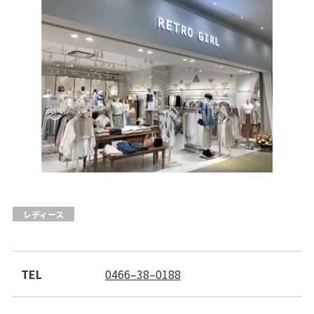
会社案内
サイトマップ
レディース
TEL
0466–38–0188