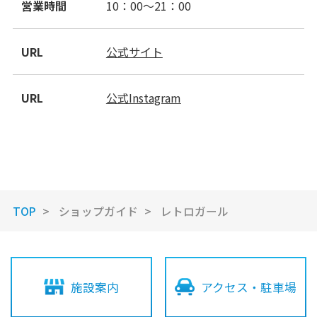
営業時間
10：00～21：00
URL
公式サイト
URL
公式Instagram
Terrace Mall Shonan Official Account
TOP
ショップガイド
レトロガール
閉じる
施設案内
アクセス・駐車場